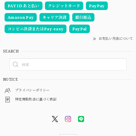
PAY ID あと払い
クレジットカード
PayPay
Amazon Pay
キャリア決済
銀行振込
コンビニ決済またはPay-easy
PayPal
お支払い方法について
SEARCH
NOTICE
プライバシーポリシー
特定商取引法に基づく表記