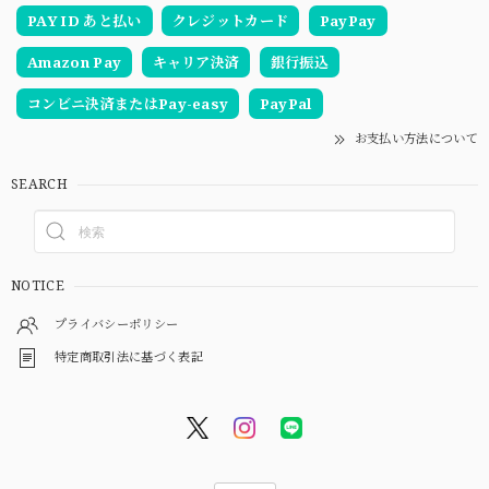
PAY ID あと払い
クレジットカード
PayPay
Amazon Pay
キャリア決済
銀行振込
コンビニ決済またはPay-easy
PayPal
お支払い方法について
SEARCH
NOTICE
プライバシーポリシー
特定商取引法に基づく表記